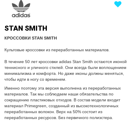
STAN SMITH
КРОССОВКИ STAN SMITH
Культовые кроссовки из переработанных материалов.
В течение 50 лет кроссовки adidas Stan Smith остаются иконой
теннисного и уличного стилей. Они всегда были воплощением
минимализма и комфорта. Но даже иконы должны меняться,
чтобы идти в ногу со временем.
Именно поэтому эта версия выполнена из переработанных
материалов. Так мы соблюдаем наши обязательства по
сокращению пластиковых отходов. В состав модели входит
материал Primegreen, созданный из высокотехнологичных
переработанных волокон. Верх на 50% состоит из
переработанных ресурсов. Без первичного полиэстера.