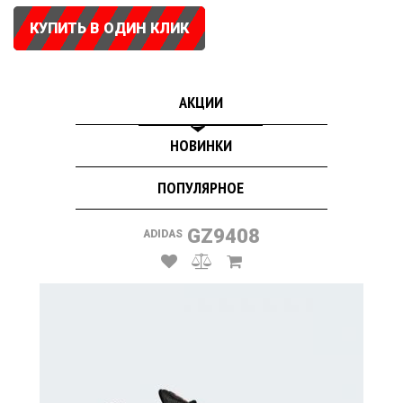
КУПИТЬ В ОДИН КЛИК
АКЦИИ
НОВИНКИ
ПОПУЛЯРНОЕ
GZ9408
ADIDAS