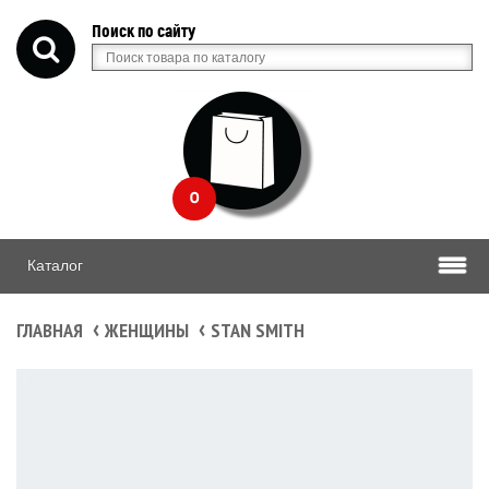
Поиск по сайту
0
Каталог
ГЛАВНАЯ
ЖЕНЩИНЫ
STAN SMITH