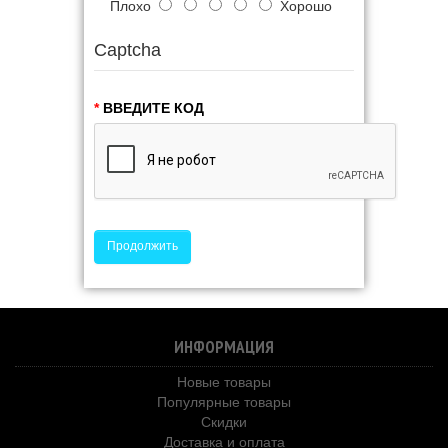
Плохо
Хорошо
Captcha
ВВЕДИТЕ КОД
Продолжить
ИНФОРМАЦИЯ
Новые товары
Популярные товары
Скидки
Доставка и оплата