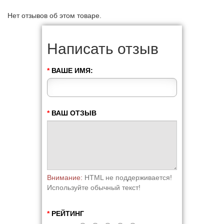
Нет отзывов об этом товаре.
Написать отзыв
ВАШЕ ИМЯ:
ВАШ ОТЗЫВ
Внимание:
HTML не поддерживается!
Используйте обычный текст!
РЕЙТИНГ