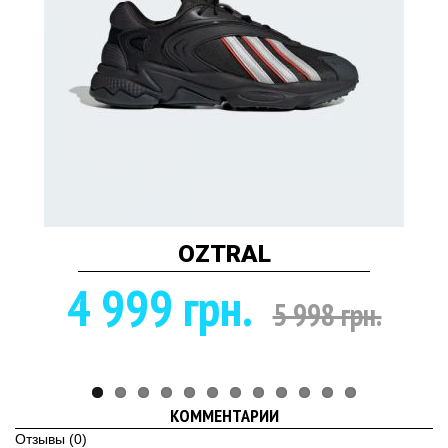
OZTRAL
4 999 грн.
5 998 грн.
КОММЕНТАРИИ
Отзывы (0)