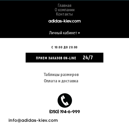
Главная
О компании
Контакты
adidas-kiev.com
Личный кабинет
С 10:00 ДО 20:00
24/7
ПРИЕМ ЗАКАЗОВ ON-LINE
Таблицы размеров
Оплата и доставка
(050) 194-6-999
info@adidas-kiev.com