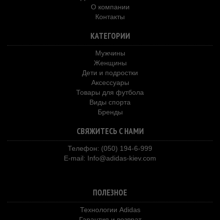
О компании
Контакты
КАТЕГОРИИ
Мужчины
Женщины
Дети и подростки
Аксессуары
Товары для футбола
Виды спорта
Бренды
СВЯЖИТЕСЬ С НАМИ
Телефон: (050) 194-6-999
E-mail:
Info@adidas-kiev.com
ПОЛЕЗНОЕ
Технологии Adidas
Гарантия и возврат