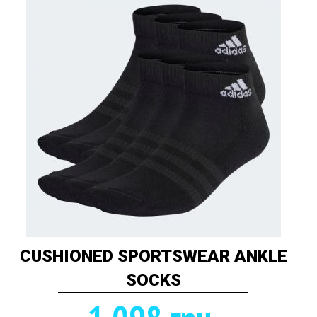
CUSHIONED SPORTSWEAR ANKLE
SOCKS