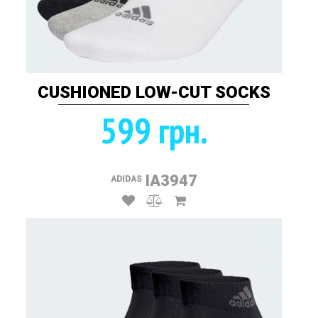
CUSHIONED LOW-CUT SOCKS
599 грн.
IA3947
ADIDAS