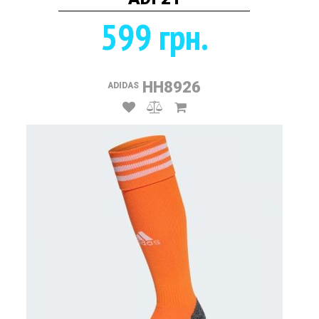
599 грн.
HH8926
ADIDAS