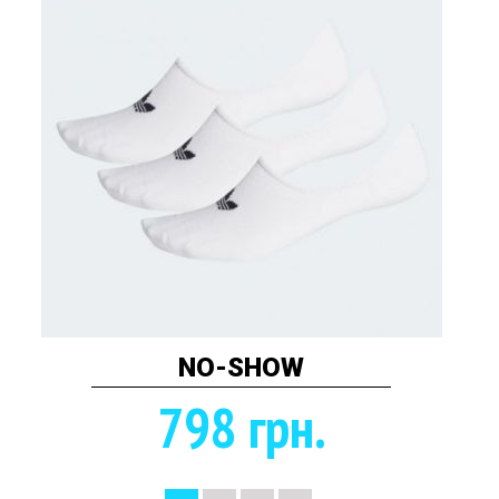
NO-SHOW
798 грн.