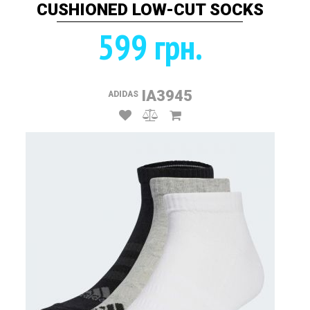
CUSHIONED LOW-CUT SOCKS
599 грн.
IA3945
ADIDAS