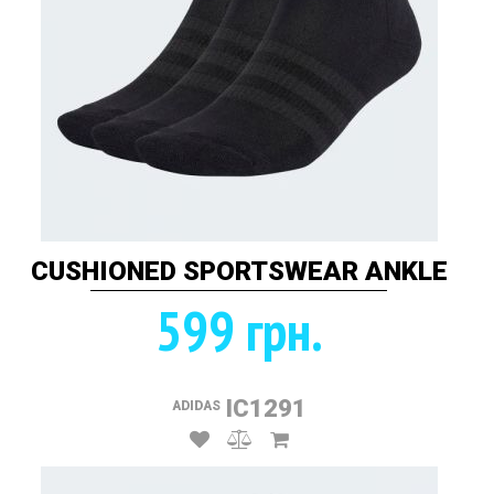
CUSHIONED SPORTSWEAR ANKLE
599 грн.
IC1291
ADIDAS