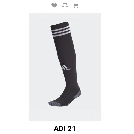
ADI 21