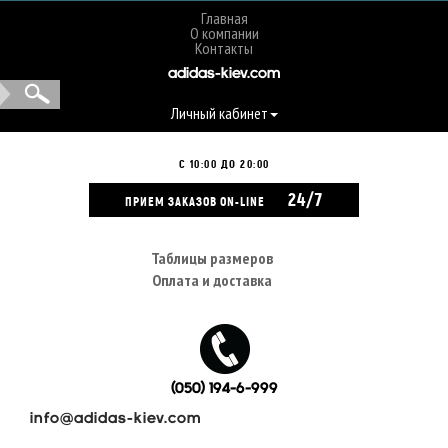
Главная
О компании
Контакты
adidas-kiev.com
Личный кабинет
С 10:00 ДО 20:00
24/7
ПРИЕМ ЗАКАЗОВ ON-LINE
Таблицы размеров
Оплата и доставка
(050) 194-6-999
info@adidas-kiev.com