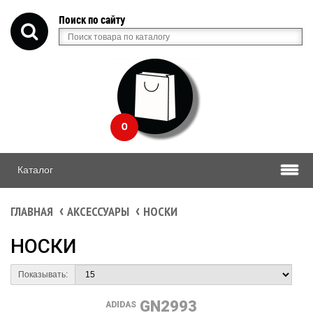
Поиск по сайту
0
Каталог
ГЛАВНАЯ
АКСЕССУАРЫ
НОСКИ
НОСКИ
Показывать:
GN2993
ADIDAS