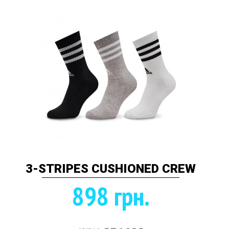
3-STRIPES CUSHIONED CREW
898 грн.