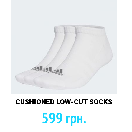
CUSHIONED LOW-CUT SOCKS
599 грн.