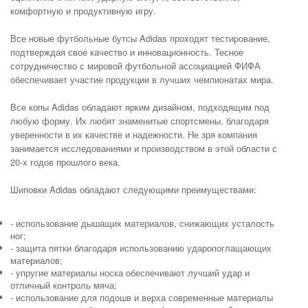
комфортную и продуктивную игру.
Все новые футбольные бутсы Adidas проходят тестирование,
подтверждая свое качество и инновационность. Тесное
сотрудничество с мировой футбольной ассоциацией ФИФА
обеспечивает участие продукции в лучших чемпионатах мира.
Все копы Adidas обладают ярким дизайном, подходящим под
любую форму. Их любят знаменитые спортсмены, благодаря
уверенности в их качестве и надежности. Не зря компания
занимается исследованиями и производством в этой области с
20-х годов прошлого века.
Шиповки Adidas обладают следующими преимуществами:
- использование дышащих материалов, снижающих усталость
ног;
- защита пятки благодаря использованию ударопоглащающих
материалов;
- упругие материалы носка обеспечивают лучший удар и
отличный контроль мяча;
- использование для подошв и верха современные материалы