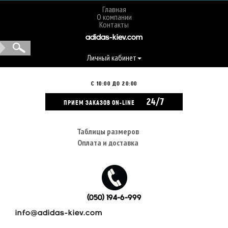
Главная
О компании
Контакты
adidas-kiev.com
Личный кабинет
С 10:00 ДО 20:00
24/7
ПРИЕМ ЗАКАЗОВ ON-LINE
Таблицы размеров
Оплата и доставка
(050) 194-6-999
info@adidas-kiev.com