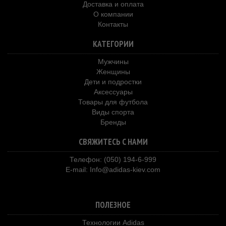
Доставка и оплата
О компании
Контакты
КАТЕГОРИИ
Мужчины
Женщины
Дети и подростки
Аксессуары
Товары для футбола
Виды спорта
Бренды
СВЯЖИТЕСЬ С НАМИ
Телефон: (050) 194-6-999
E-mail:
Info@adidas-kiev.com
ПОЛЕЗНОЕ
Технологии Adidas