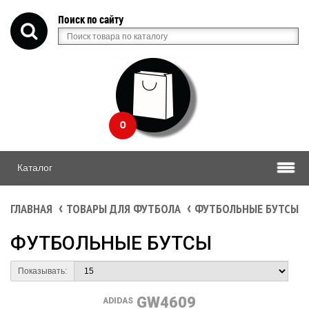
Поиск по сайту
0
Каталог
ГЛАВНАЯ
ТОВАРЫ ДЛЯ ФУТБОЛА
ФУТБОЛЬНЫЕ БУТСЫ
ФУТБОЛЬНЫЕ БУТСЫ
Показывать:
GW4609
ADIDAS