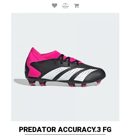
PREDATOR ACCURACY.3 FG