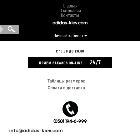
Главная
О компании
Контакты
adidas-kiev.com
Личный кабинет
С 10:00 ДО 20:00
24/7
ПРИЕМ ЗАКАЗОВ ON-LINE
Таблицы размеров
Оплата и доставка
(050) 194-6-999
info@adidas-kiev.com