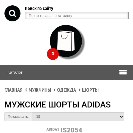
Поиск по сайту
0
Каталог
ГЛАВНАЯ
МУЖЧИНЫ
ОДЕЖДА
ШОРТЫ
МУЖСКИЕ ШОРТЫ ADIDAS
Показывать:
IS2054
ADIDAS