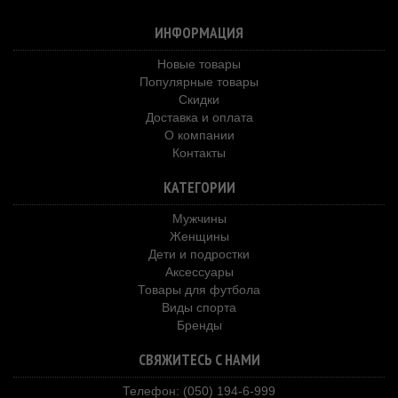
ИНФОРМАЦИЯ
Новые товары
Популярные товары
Скидки
Доставка и оплата
О компании
Контакты
КАТЕГОРИИ
Мужчины
Женщины
Дети и подростки
Аксессуары
Товары для футбола
Виды спорта
Бренды
СВЯЖИТЕСЬ С НАМИ
Телефон: (050) 194-6-999