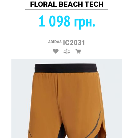
FLORAL BEACH TECH
1 098 грн.
IC2031
ADIDAS