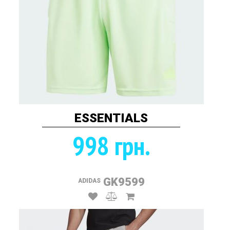
ESSENTIALS
998 грн.
GK9599
ADIDAS