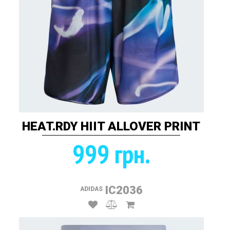
HEAT.RDY HIIT ALLOVER PRINT
999 грн.
IC2036
ADIDAS