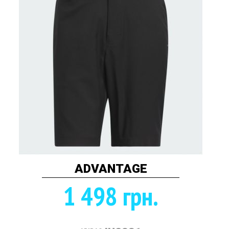
ADVANTAGE
1 498 грн.