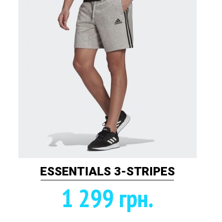
ESSENTIALS 3-STRIPES
1 299 грн.