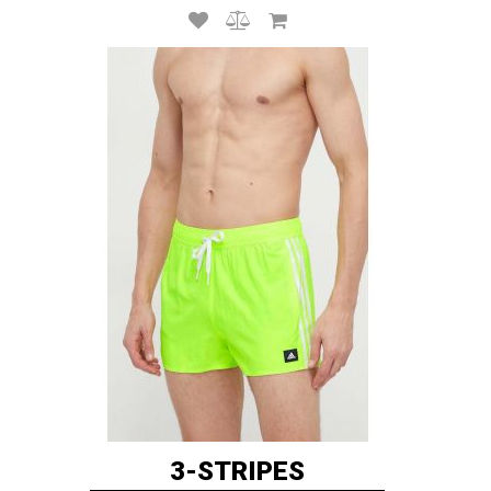
3-STRIPES