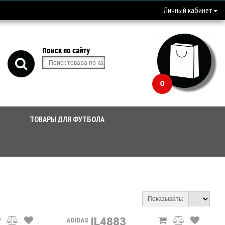
Личный кабинет
Поиск по сайту
0
ТОВАРЫ ДЛЯ ФУТБОЛА
Показывать:
IL4883
ADIDAS