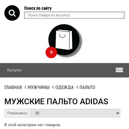
Поиск по сайту
0
Каталог
ГЛАВНАЯ
МУЖЧИНЫ
ОДЕЖДА
ПАЛЬТО
МУЖСКИЕ ПАЛЬТО ADIDAS
Показывать:
В этой категории нет товаров.