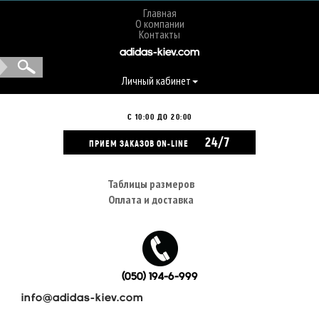
Главная
О компании
Контакты
adidas-kiev.com
Личный кабинет
С 10:00 ДО 20:00
24/7
ПРИЕМ ЗАКАЗОВ ON-LINE
Таблицы размеров
Оплата и доставка
(050) 194-6-999
info@adidas-kiev.com