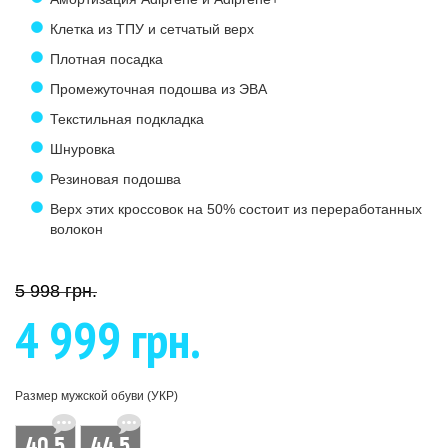
Клетка из ТПУ и сетчатый верх
Плотная посадка
Промежуточная подошва из ЭВА
Текстильная подкладка
Шнуровка
Резиновая подошва
Верх этих кроссовок на 50% состоит из переработанных
волокон
5 998 грн.
4 999 грн.
Размер мужской обуви (УКР)
40.5
44.5