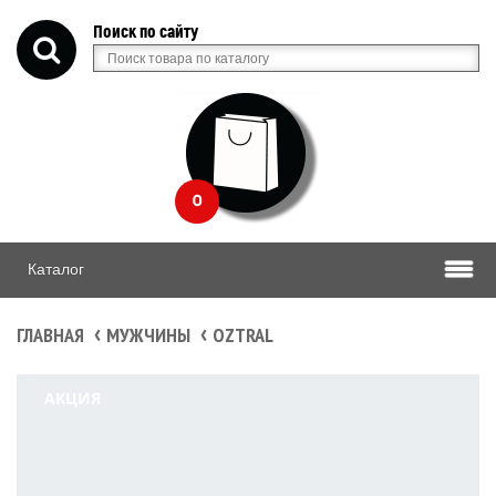
Поиск по сайту
0
Каталог
ГЛАВНАЯ
МУЖЧИНЫ
OZTRAL
АКЦИЯ