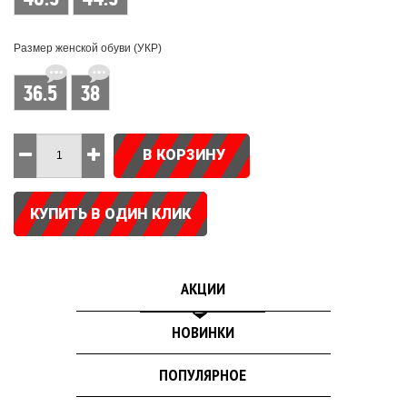
Размер женской обуви (УКР)
36.5
38
В КОРЗИНУ
КУПИТЬ В ОДИН КЛИК
АКЦИИ
НОВИНКИ
ПОПУЛЯРНОЕ