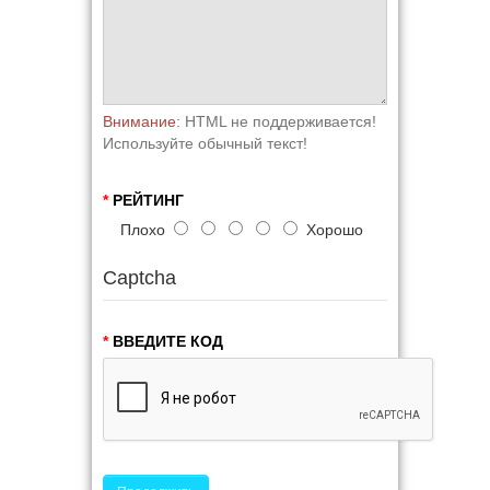
Внимание:
HTML не поддерживается!
Используйте обычный текст!
РЕЙТИНГ
Плохо
Хорошо
Captcha
ВВЕДИТЕ КОД