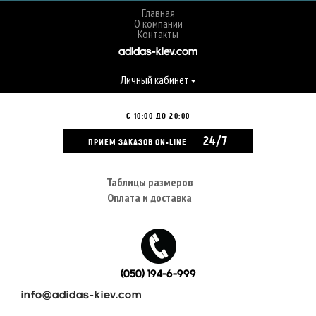
Главная
О компании
Контакты
adidas-kiev.com
Личный кабинет
С 10:00 ДО 20:00
24/7
ПРИЕМ ЗАКАЗОВ ON-LINE
Таблицы размеров
Оплата и доставка
(050) 194-6-999
info@adidas-kiev.com