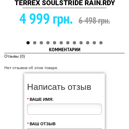
TERREX SOULSTRIDE RAIN.RDY
4 999 грн.
6 498 грн.
КОММЕНТАРИИ
Отзывы (0)
Нет отзывов об этом товаре.
Написать отзыв
ВАШЕ ИМЯ:
ВАШ ОТЗЫВ