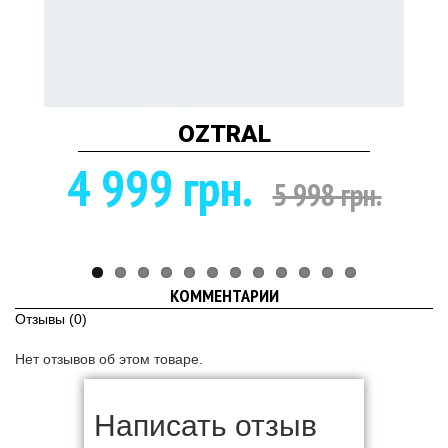
OZTRAL
4 999 грн.
5 998 грн.
КОММЕНТАРИИ
Отзывы (0)
Нет отзывов об этом товаре.
Написать отзыв