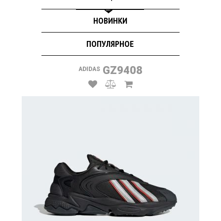
НОВИНКИ
ПОПУЛЯРНОЕ
GZ9408
ADIDAS