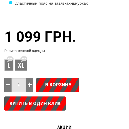
Эластичный пояс на завязках-шнурках
1 099 ГРН.
Размер женской одежды
L
XL
В КОРЗИНУ
КУПИТЬ В ОДИН КЛИК
АКЦИИ