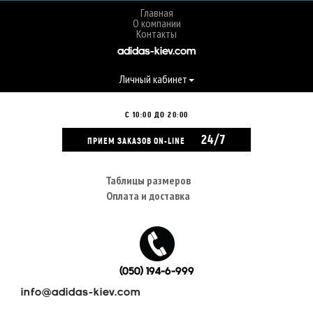
Главная
О компании
Контакты
adidas-kiev.com
Личный кабинет
С 10:00 ДО 20:00
24/7
ПРИЕМ ЗАКАЗОВ ON-LINE
Таблицы размеров
Оплата и доставка
(050) 194-6-999
info@adidas-kiev.com