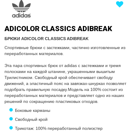
ADICOLOR CLASSICS ADIBREAK
БРЮКИ ADICOLOR CLASSICS ADIBREAK
Спортивные брюки с застежками, частично изготовленные из
переработанных материалов.
Эта пара спортивных брюк от adidas с застежками и тремя
полосками на каждой штанине, украшенными вышитым
Трилистником. Свободный крой обеспечивает свободу
движений, а эластичный пояс на завязках-шнурках позволяет
подобрать правильную посадку.Модель на 100% состоит из
переработанных материалов и представляет одно из наших
решений по сокращению пластиковых отходов.
Боковые карманы
Свободный крой
Трикотаж: 100% переработанный полиэстер