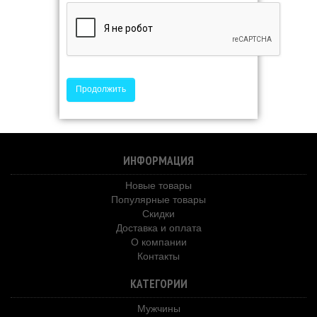
Продолжить
ИНФОРМАЦИЯ
Новые товары
Популярные товары
Скидки
Доставка и оплата
О компании
Контакты
КАТЕГОРИИ
Мужчины