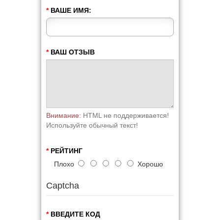
ВАШЕ ИМЯ:
ВАШ ОТЗЫВ
Внимание:
HTML не поддерживается!
Используйте обычный текст!
РЕЙТИНГ
Плохо
Хорошо
Captcha
ВВЕДИТЕ КОД