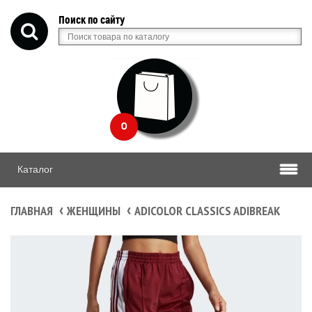
Поиск по сайту
0
Каталог
ГЛАВНАЯ
ЖЕНЩИНЫ
ADICOLOR CLASSICS ADIBREAK