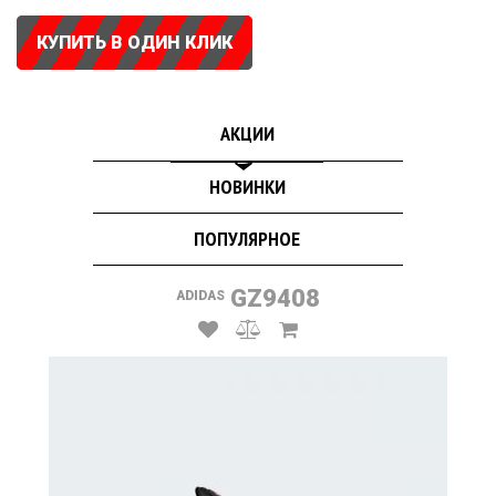
КУПИТЬ В ОДИН КЛИК
АКЦИИ
НОВИНКИ
ПОПУЛЯРНОЕ
GZ9408
ADIDAS