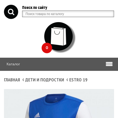
Поиск по сайту
0
Каталог
ГЛАВНАЯ
ДЕТИ И ПОДРОСТКИ
ESTRO 19