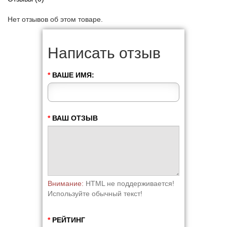
Нет отзывов об этом товаре.
Написать отзыв
ВАШЕ ИМЯ:
ВАШ ОТЗЫВ
Внимание:
HTML не поддерживается!
Используйте обычный текст!
РЕЙТИНГ