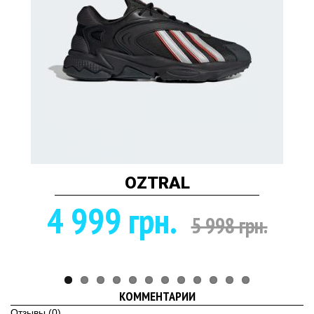
OZTRAL
4 999 грн.
5 998 грн.
КОММЕНТАРИИ
Отзывы (0)