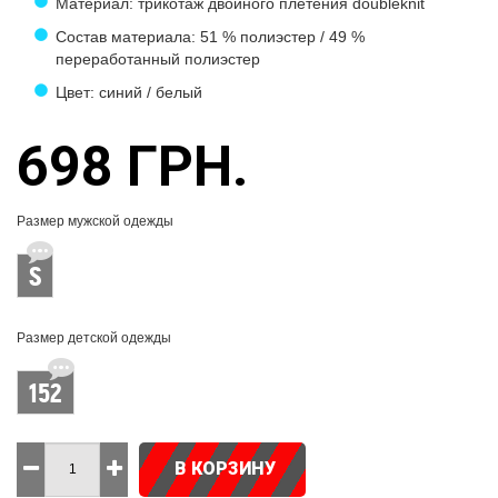
Материал: трикотаж двойного плетения doubleknit
Состав материала: 51 % полиэстер / 49 %
переработанный полиэстер
Цвет: синий / белый
698 ГРН.
Размер мужской одежды
S
Размер детской одежды
152
В КОРЗИНУ