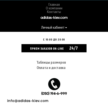
Главная
О компании
Контакты
adidas-kiev.com
Личный кабинет
С 10:00 ДО 20:00
24/7
ПРИЕМ ЗАКАЗОВ ON-LINE
Таблицы размеров
Оплата и доставка
(050) 194-6-999
info@adidas-kiev.com