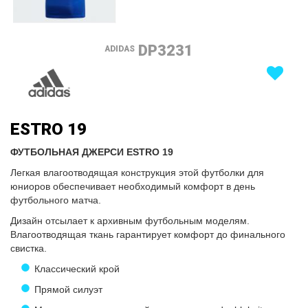
DP3231
ADIDAS
ESTRO 19
ФУТБОЛЬНАЯ ДЖЕРСИ ESTRO 19
Легкая влагоотводящая конструкция этой футболки для
юниоров обеспечивает необходимый комфорт в день
футбольного матча.
Дизайн отсылает к архивным футбольным моделям.
Влагоотводящая ткань гарантирует комфорт до финального
свистка.
Классический крой
Прямой силуэт