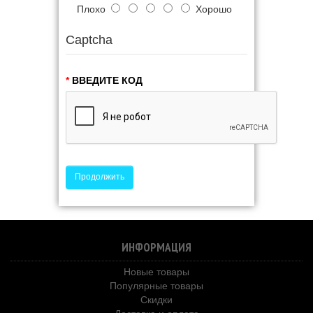
Плохо
Хорошо
Captcha
ВВЕДИТЕ КОД
Продолжить
ИНФОРМАЦИЯ
Новые товары
Популярные товары
Скидки