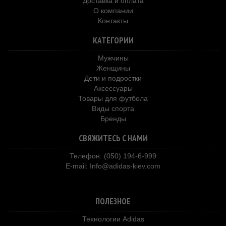
Доставка и оплата
О компании
Контакты
КАТЕГОРИИ
Мужчины
Женщины
Дети и подростки
Аксессуары
Товары для футбола
Виды спорта
Бренды
СВЯЖИТЕСЬ С НАМИ
Телефон: (050) 194-6-999
E-mail:
Info@adidas-kiev.com
ПОЛЕЗНОЕ
Технологии Adidas