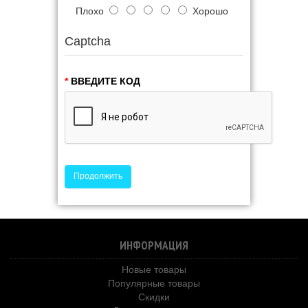
Плохо
Хорошо
Captcha
ВВЕДИТЕ КОД
Продолжить
ИНФОРМАЦИЯ
Новые товары
Популярные товары
Скидки