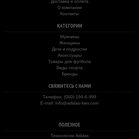
Доставка и оплата
О компании
Контакты
КАТЕГОРИИ
Мужчины
Женщины
Дети и подростки
Аксессуары
Товары для футбола
Виды спорта
Бренды
СВЯЖИТЕСЬ С НАМИ
Телефон: (050) 194-6-999
E-mail:
Info@adidas-kiev.com
ПОЛЕЗНОЕ
Технологии Adidas