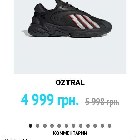
OZTRAL
4 999 грн.
5 998 грн.
КОММЕНТАРИИ