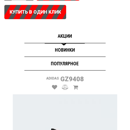
КУПИТЬ В ОДИН КЛИК
АКЦИИ
НОВИНКИ
ПОПУЛЯРНОЕ
GZ9408
ADIDAS