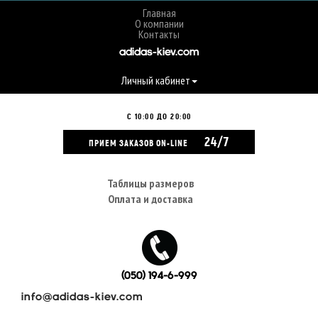
Главная
О компании
Контакты
adidas-kiev.com
Личный кабинет
С 10:00 ДО 20:00
24/7
ПРИЕМ ЗАКАЗОВ ON-LINE
Таблицы размеров
Оплата и доставка
(050) 194-6-999
info@adidas-kiev.com