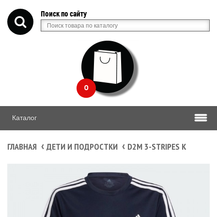
Поиск по сайту
0
Каталог
ГЛАВНАЯ
ДЕТИ И ПОДРОСТКИ
D2M 3-STRIPES K